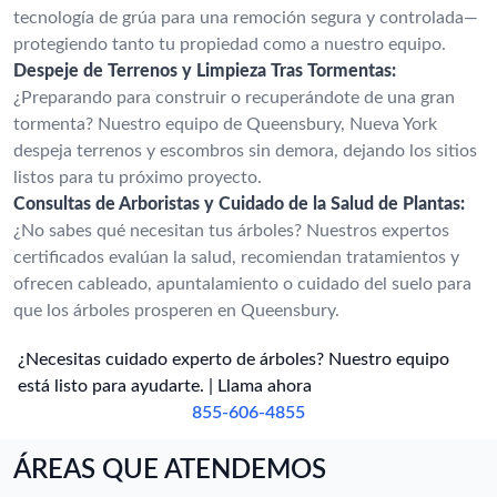
tecnología de grúa para una remoción segura y controlada—
protegiendo tanto tu propiedad como a nuestro equipo.
Despeje de Terrenos y Limpieza Tras Tormentas:
¿Preparando para construir o recuperándote de una gran
tormenta? Nuestro equipo de Queensbury, Nueva York
despeja terrenos y escombros sin demora, dejando los sitios
listos para tu próximo proyecto.
Consultas de Arboristas y Cuidado de la Salud de Plantas:
¿No sabes qué necesitan tus árboles? Nuestros expertos
certificados evalúan la salud, recomiendan tratamientos y
ofrecen cableado, apuntalamiento o cuidado del suelo para
que los árboles prosperen en Queensbury.
¿Necesitas cuidado experto de árboles? Nuestro equipo
está listo para ayudarte. | Llama ahora
855-606-4855
ÁREAS QUE ATENDEMOS