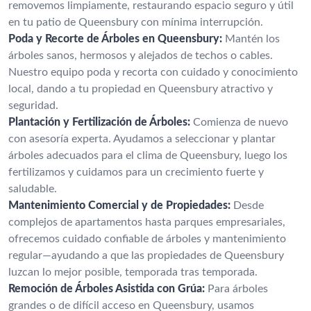
removemos limpiamente, restaurando espacio seguro y útil
en tu patio de Queensbury con mínima interrupción.
Poda y Recorte de Árboles en Queensbury:
Mantén los
árboles sanos, hermosos y alejados de techos o cables.
Nuestro equipo poda y recorta con cuidado y conocimiento
local, dando a tu propiedad en Queensbury atractivo y
seguridad.
Plantación y Fertilización de Árboles:
Comienza de nuevo
con asesoría experta. Ayudamos a seleccionar y plantar
árboles adecuados para el clima de Queensbury, luego los
fertilizamos y cuidamos para un crecimiento fuerte y
saludable.
Mantenimiento Comercial y de Propiedades:
Desde
complejos de apartamentos hasta parques empresariales,
ofrecemos cuidado confiable de árboles y mantenimiento
regular—ayudando a que las propiedades de Queensbury
luzcan lo mejor posible, temporada tras temporada.
Remoción de Árboles Asistida con Grúa:
Para árboles
grandes o de difícil acceso en Queensbury, usamos