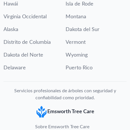
Hawái
Isla de Rode
Virginia Occidental
Montana
Alaska
Dakota del Sur
Distrito de Columbia
Vermont
Dakota del Norte
Wyoming
Delaware
Puerto Rico
Servicios profesionales de árboles con seguridad y
confiabilidad como prioridad.
Emsworth Tree Care
Sobre Emsworth Tree Care