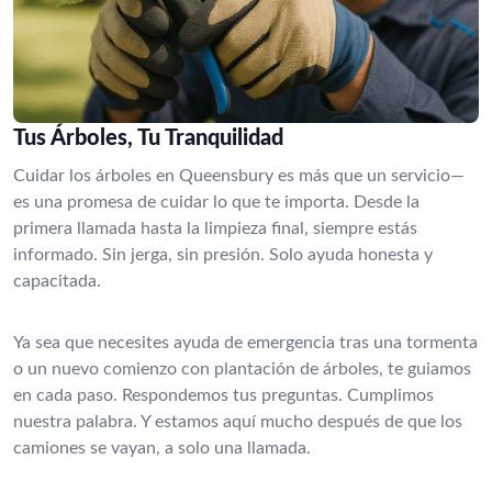
Tus Árboles, Tu Tranquilidad
Cuidar los árboles en Queensbury es más que un servicio—
es una promesa de cuidar lo que te importa. Desde la
primera llamada hasta la limpieza final, siempre estás
informado. Sin jerga, sin presión. Solo ayuda honesta y
capacitada.
Ya sea que necesites ayuda de emergencia tras una tormenta
o un nuevo comienzo con plantación de árboles, te guiamos
en cada paso. Respondemos tus preguntas. Cumplimos
nuestra palabra. Y estamos aquí mucho después de que los
camiones se vayan, a solo una llamada.