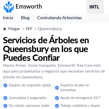
Emsworth
Inicio
Blog
Contratando Arboristas
Hogar
NY
Queensbury
Servicios de Árboles en
Queensbury en los que
Puedes Confiar
Manos firmes. Voces tranquilas. Emsworth Tree Care está
aquí para propietarios y negocios que necesitan servicios de
árboles en Queensbury.
Equipos de respuesta rápida
Expertos locales en
tormentas
Licenciados y asegurados
Ayuda de emergencia 24/7
Sin robots—personas reales
Trabajo cuidadoso y limpio