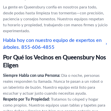
La gente en Queensbury confía en nosotros para todo,
desde podas hasta limpieza tras tormentas—con precisión,
paciencia y consejos honestos. Nuestros equipos respetan
tu horario y propiedad, trabajando con manos firmes y juicio
experimentado.
Habla hoy con nuestro equipo de expertos en
árboles.
855-606-4855
Por Qué los Vecinos en Queensbury Nos
Eligen
Siempre Habla con una Persona:
Día o noche, personas
reales responden tu llamada. Nunca te pasan a un robot o
un laberinto de buzón. Nuestro equipo está listo para
escuchar y actuar justo cuando necesitas ayuda.
Respeto por Tu Propiedad:
Tratamos tu césped y hogar
como propios. Nuestros equipos usan tablas y tapetes para