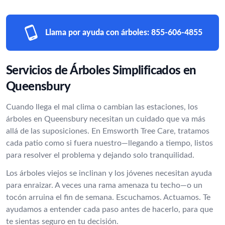
Llama por ayuda con árboles:
855-606-4855
Servicios de Árboles Simplificados en
Queensbury
Cuando llega el mal clima o cambian las estaciones, los
árboles en Queensbury necesitan un cuidado que va más
allá de las suposiciones. En Emsworth Tree Care, tratamos
cada patio como si fuera nuestro—llegando a tiempo, listos
para resolver el problema y dejando solo tranquilidad.
Los árboles viejos se inclinan y los jóvenes necesitan ayuda
para enraizar. A veces una rama amenaza tu techo—o un
tocón arruina el fin de semana. Escuchamos. Actuamos. Te
ayudamos a entender cada paso antes de hacerlo, para que
te sientas seguro en tu decisión.