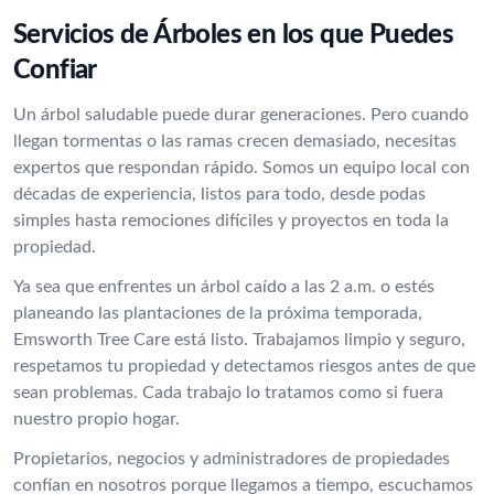
Servicios de Árboles en los que Puedes
Confiar
Un árbol saludable puede durar generaciones. Pero cuando
llegan tormentas o las ramas crecen demasiado, necesitas
expertos que respondan rápido. Somos un equipo local con
décadas de experiencia, listos para todo, desde podas
simples hasta remociones difíciles y proyectos en toda la
propiedad.
Ya sea que enfrentes un árbol caído a las 2 a.m. o estés
planeando las plantaciones de la próxima temporada,
Emsworth Tree Care está listo. Trabajamos limpio y seguro,
respetamos tu propiedad y detectamos riesgos antes de que
sean problemas. Cada trabajo lo tratamos como si fuera
nuestro propio hogar.
Propietarios, negocios y administradores de propiedades
confían en nosotros porque llegamos a tiempo, escuchamos