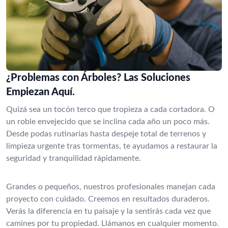
¿Problemas con Árboles? Las Soluciones
Empiezan Aquí.
Quizá sea un tocón terco que tropieza a cada cortadora. O
un roble envejecido que se inclina cada año un poco más.
Desde podas rutinarias hasta despeje total de terrenos y
limpieza urgente tras tormentas, te ayudamos a restaurar la
seguridad y tranquilidad rápidamente.
Grandes o pequeños, nuestros profesionales manejan cada
proyecto con cuidado. Creemos en resultados duraderos.
Verás la diferencia en tu paisaje y la sentirás cada vez que
camines por tu propiedad. Llámanos en cualquier momento.