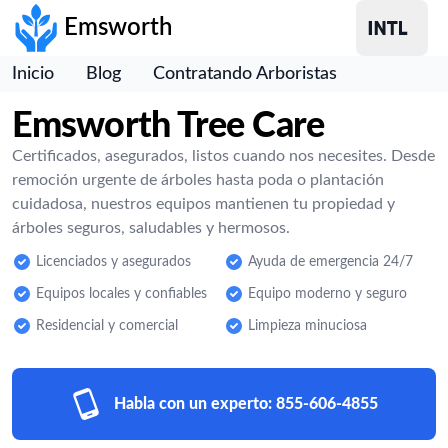
Emsworth
Inicio
Blog
Contratando Arboristas
Emsworth Tree Care
Certificados, asegurados, listos cuando nos necesites. Desde
remoción urgente de árboles hasta poda o plantación
cuidadosa, nuestros equipos mantienen tu propiedad y
árboles seguros, saludables y hermosos.
Licenciados y asegurados
Ayuda de emergencia 24/7
Equipos locales y confiables
Equipo moderno y seguro
Residencial y comercial
Limpieza minuciosa
Habla con un experto:
855-606-4855