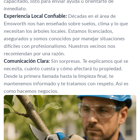
capacitado, listo para enviar ayuda u orientarte de
inmediato.
Experiencia Local Confiable:
Décadas en el área de
Emsworth nos han enseñado sobre suelos, clima y lo que
necesitan los árboles locales. Estamos licenciados,
asegurados y somos conocidos por manejar situaciones
difíciles con profesionalismo. Nuestros vecinos nos
recomiendan por una razón.
Comunicación Clara:
Sin sorpresas. Te explicamos qué se
necesita, cuánto cuesta y cómo afectará tu propiedad.
Desde la primera llamada hasta la limpieza final, te
mantenemos informado y te tratamos con respeto. Así es
como hacemos negocios.