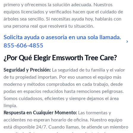
primero y ofrecemos la solución adecuada. Nuestros
equipos licenciados y verificados hacen que el cuidado de
árboles sea sencillo. Si necesitas ayuda hoy, hablarás con
una persona real que resolverá tu situación.
Solicita ayuda o asesoría en una sola llamada.
855-606-4855
¿Por Qué Elegir Emsworth Tree Care?
Seguridad y Precisión:
La seguridad de tu familia y el valor
de tu propiedad importan. Por eso usamos el equipo más
moderno y métodos comprobados en cada trabajo, desde
podas en espacios reducidos hasta remociones peligrosas.
Somos cuidadosos, eficientes y siempre dejamos el área
limpia.
Respuesta en Cualquier Momento:
Las tormentas y
accidentes no esperan horario de oficina. Nuestro equipo
está disponible 24/7. Cuando llamas, te atiende un miembro