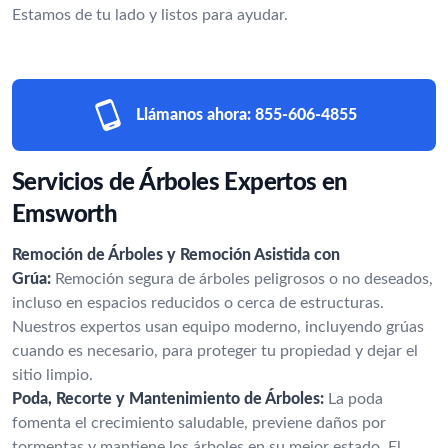
Estamos de tu lado y listos para ayudar.
Llámanos ahora:
855-606-4855
Servicios de Árboles Expertos en
Emsworth
Remoción de Árboles y Remoción Asistida con
Grúa:
Remoción segura de árboles peligrosos o no deseados,
incluso en espacios reducidos o cerca de estructuras.
Nuestros expertos usan equipo moderno, incluyendo grúas
cuando es necesario, para proteger tu propiedad y dejar el
sitio limpio.
Poda, Recorte y Mantenimiento de Árboles:
La poda
fomenta el crecimiento saludable, previene daños por
tormentas y mantiene los árboles en su mejor estado. El