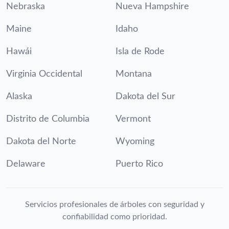
Nebraska
Nueva Hampshire
Maine
Idaho
Hawái
Isla de Rode
Virginia Occidental
Montana
Alaska
Dakota del Sur
Distrito de Columbia
Vermont
Dakota del Norte
Wyoming
Delaware
Puerto Rico
Servicios profesionales de árboles con seguridad y
confiabilidad como prioridad.