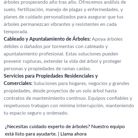
árboles prosperando año tras año. Ofrecemos análisis de
suelo, fertilización, manejo de plagas y enfermedades, y
planes de cuidado personalizados para asegurar que tus
árboles permanezcan vibrantes y resistentes en cada
temporada.
Cableado y Apuntalamiento de Árboles:
Apoya árboles
débiles o dañados por tormentas con cableado y
apuntalamiento profesional. Estas soluciones pueden
prevenir rupturas, extender la vida del árbol y proteger
personas y propiedades de ramas caídas.
Servicios para Propiedades Residenciales y
Comerciales:
Soluciones para hogares, negocios y grandes
propiedades, desde proyectos de un solo árbol hasta
contratos de mantenimiento continuo. Equipos confiables y
respetuosos trabajan con mínima interrupción, manteniendo
tu espacio seguro y ordenado.
¿Necesitas cuidado experto de árboles? Nuestro equipo
está listo para ayudarte. | Llama ahora