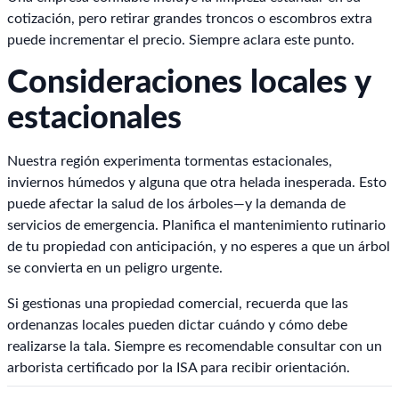
cotización, pero retirar grandes troncos o escombros extra
puede incrementar el precio. Siempre aclara este punto.
Consideraciones locales y
estacionales
Nuestra región experimenta tormentas estacionales,
inviernos húmedos y alguna que otra helada inesperada. Esto
puede afectar la salud de los árboles—y la demanda de
servicios de emergencia. Planifica el mantenimiento rutinario
de tu propiedad con anticipación, y no esperes a que un árbol
se convierta en un peligro urgente.
Si gestionas una propiedad comercial, recuerda que las
ordenanzas locales pueden dictar cuándo y cómo debe
realizarse la tala. Siempre es recomendable consultar con un
arborista certificado por la ISA para recibir orientación.