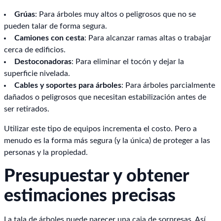
Grúas
: Para árboles muy altos o peligrosos que no se
pueden talar de forma segura.
Camiones con cesta
: Para alcanzar ramas altas o trabajar
cerca de edificios.
Destoconadoras
: Para eliminar el tocón y dejar la
superficie nivelada.
Cables y soportes para árboles
: Para árboles parcialmente
dañados o peligrosos que necesitan estabilización antes de
ser retirados.
Utilizar este tipo de equipos incrementa el costo. Pero a
menudo es la forma más segura (y la única) de proteger a las
personas y la propiedad.
Presupuestar y obtener
estimaciones precisas
La tala de árboles puede parecer una caja de sorpresas. Así