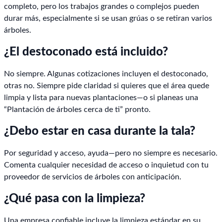
completo, pero los trabajos grandes o complejos pueden
durar más, especialmente si se usan grúas o se retiran varios
árboles.
¿El destoconado está incluido?
No siempre. Algunas cotizaciones incluyen el destoconado,
otras no. Siempre pide claridad si quieres que el área quede
limpia y lista para nuevas plantaciones—o si planeas una
“Plantación de árboles cerca de ti” pronto.
¿Debo estar en casa durante la tala?
Por seguridad y acceso, ayuda—pero no siempre es necesario.
Comenta cualquier necesidad de acceso o inquietud con tu
proveedor de servicios de árboles con anticipación.
¿Qué pasa con la limpieza?
Una empresa confiable incluye la limpieza estándar en su