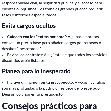
responsabilidad civil, la seguridad pública y el acceso para
clientes o inquilinos. Los trabajos grandes pueden requerir
fases o informes especializados.
Evita cargos ocultos
Cuidado con los “extras por hora”
: Algunas empresas
cotizan un precio base pero añaden cargos por retrasos o
desafíos “inesperados”.
Revisa los contratos
: Asegúrate de que todos los servicios
discutidos estén listados.
Planea para lo inesperado
Incluye un margen en tu presupuesto
: A veces, las raíces
son más profundas o la pudrición es peor de lo esperado.
Deja un colchón en tu presupuesto.
Consejos prácticos para