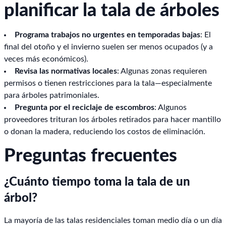
planificar la tala de árboles
Programa trabajos no urgentes en temporadas bajas
: El
final del otoño y el invierno suelen ser menos ocupados (y a
veces más económicos).
Revisa las normativas locales
: Algunas zonas requieren
permisos o tienen restricciones para la tala—especialmente
para árboles patrimoniales.
Pregunta por el reciclaje de escombros
: Algunos
proveedores trituran los árboles retirados para hacer mantillo
o donan la madera, reduciendo los costos de eliminación.
Preguntas frecuentes
¿Cuánto tiempo toma la tala de un
árbol?
La mayoría de las talas residenciales toman medio día o un día