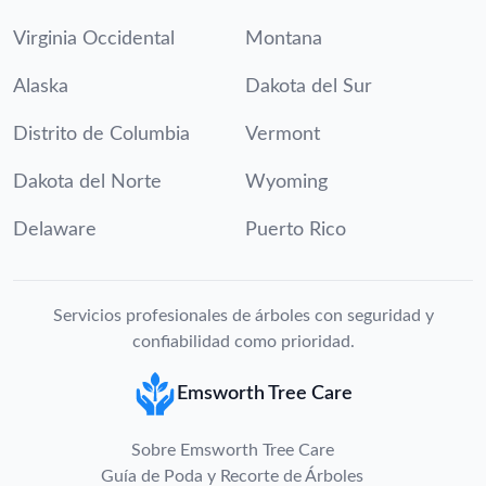
Virginia Occidental
Montana
Alaska
Dakota del Sur
Distrito de Columbia
Vermont
Dakota del Norte
Wyoming
Delaware
Puerto Rico
Servicios profesionales de árboles con seguridad y
confiabilidad como prioridad.
Emsworth Tree Care
Sobre Emsworth Tree Care
Guía de Poda y Recorte de Árboles