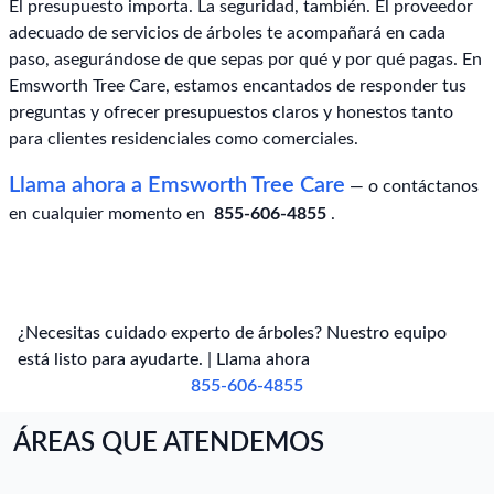
El presupuesto importa. La seguridad, también. El proveedor
adecuado de servicios de árboles te acompañará en cada
paso, asegurándose de que sepas por qué y por qué pagas. En
Emsworth Tree Care, estamos encantados de responder tus
preguntas y ofrecer presupuestos claros y honestos tanto
para clientes residenciales como comerciales.
Llama ahora a Emsworth Tree Care
— o contáctanos
en cualquier momento en
855-606-4855
.
¿Necesitas cuidado experto de árboles? Nuestro equipo
está listo para ayudarte. | Llama ahora
855-606-4855
ÁREAS QUE ATENDEMOS