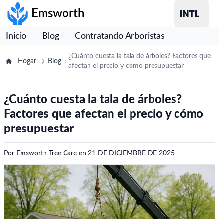
Emsworth
Inicio
Blog
Contratando Arboristas
¿Cuánto cuesta la tala de árboles? Factores que
Hogar
Blog
afectan el precio y cómo presupuestar
¿Cuánto cuesta la tala de árboles?
Factores que afectan el precio y cómo
presupuestar
Por
Emsworth Tree Care
en
21 DE DICIEMBRE DE 2025