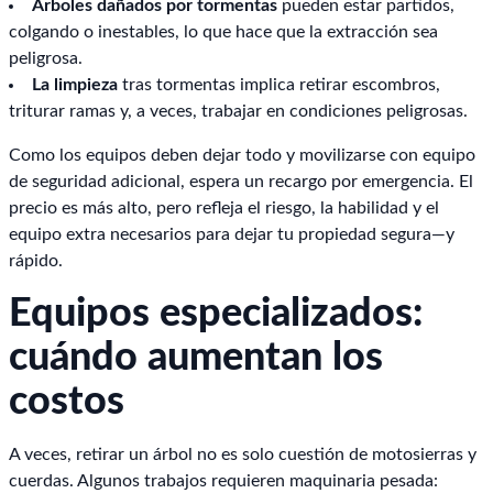
Árboles dañados por tormentas
pueden estar partidos,
colgando o inestables, lo que hace que la extracción sea
peligrosa.
La limpieza
tras tormentas implica retirar escombros,
triturar ramas y, a veces, trabajar en condiciones peligrosas.
Como los equipos deben dejar todo y movilizarse con equipo
de seguridad adicional, espera un recargo por emergencia. El
precio es más alto, pero refleja el riesgo, la habilidad y el
equipo extra necesarios para dejar tu propiedad segura—y
rápido.
Equipos especializados:
cuándo aumentan los
costos
A veces, retirar un árbol no es solo cuestión de motosierras y
cuerdas. Algunos trabajos requieren maquinaria pesada: