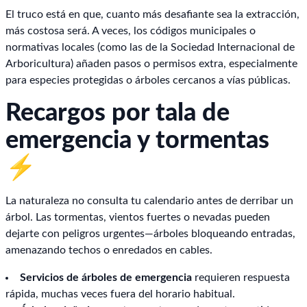
El truco está en que, cuanto más desafiante sea la extracción,
más costosa será. A veces, los códigos municipales o
normativas locales (como las de la Sociedad Internacional de
Arboricultura) añaden pasos o permisos extra, especialmente
para especies protegidas o árboles cercanos a vías públicas.
Recargos por tala de
emergencia y tormentas
⚡
La naturaleza no consulta tu calendario antes de derribar un
árbol. Las tormentas, vientos fuertes o nevadas pueden
dejarte con peligros urgentes—árboles bloqueando entradas,
amenazando techos o enredados en cables.
Servicios de árboles de emergencia
requieren respuesta
rápida, muchas veces fuera del horario habitual.