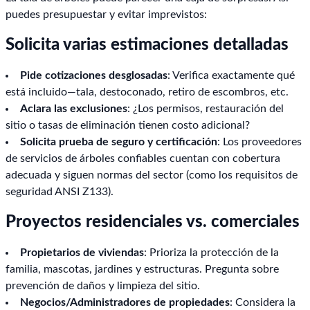
puedes presupuestar y evitar imprevistos:
Solicita varias estimaciones detalladas
Pide cotizaciones desglosadas
: Verifica exactamente qué
está incluido—tala, destoconado, retiro de escombros, etc.
Aclara las exclusiones
: ¿Los permisos, restauración del
sitio o tasas de eliminación tienen costo adicional?
Solicita prueba de seguro y certificación
: Los proveedores
de servicios de árboles confiables cuentan con cobertura
adecuada y siguen normas del sector (como los requisitos de
seguridad ANSI Z133).
Proyectos residenciales vs. comerciales
Propietarios de viviendas
: Prioriza la protección de la
familia, mascotas, jardines y estructuras. Pregunta sobre
prevención de daños y limpieza del sitio.
Negocios/Administradores de propiedades
: Considera la