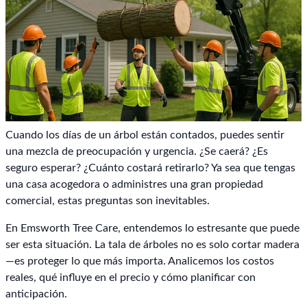
Cuando los días de un árbol están contados, puedes sentir
una mezcla de preocupación y urgencia. ¿Se caerá? ¿Es
seguro esperar? ¿Cuánto costará retirarlo? Ya sea que tengas
una casa acogedora o administres una gran propiedad
comercial, estas preguntas son inevitables.
En Emsworth Tree Care, entendemos lo estresante que puede
ser esta situación. La tala de árboles no es solo cortar madera
—es proteger lo que más importa. Analicemos los costos
reales, qué influye en el precio y cómo planificar con
anticipación.