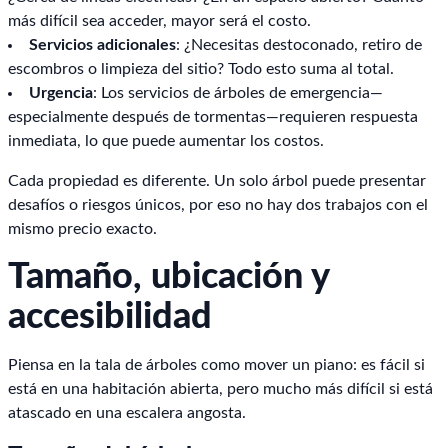
más difícil sea acceder, mayor será el costo.
Servicios adicionales
: ¿Necesitas destoconado, retiro de
escombros o limpieza del sitio? Todo esto suma al total.
Urgencia
: Los servicios de árboles de emergencia—
especialmente después de tormentas—requieren respuesta
inmediata, lo que puede aumentar los costos.
Cada propiedad es diferente. Un solo árbol puede presentar
desafíos o riesgos únicos, por eso no hay dos trabajos con el
mismo precio exacto.
Tamaño, ubicación y
accesibilidad
Piensa en la tala de árboles como mover un piano: es fácil si
está en una habitación abierta, pero mucho más difícil si está
atascado en una escalera angosta.