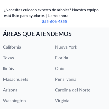
¿Necesitas cuidado experto de árboles? Nuestro equipo
está listo para ayudarte. | Llama ahora
855-606-4855
ÁREAS QUE ATENDEMOS
California
Nueva York
Texas
Florida
Ilinóis
Ohio
Masachusets
Pensilvania
Arizona
Carolina del Norte
Washington
Virginia