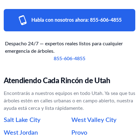
Habla con nosotros ahora:
855-606-4855
Despacho 24/7 — expertos reales listos para cualquier
emergencia de árboles.
855-606-4855
Atendiendo Cada Rincón de Utah
Encontrarás a nuestros equipos en todo Utah. Ya sea que tus
árboles estén en calles urbanas o en campo abierto, nuestra
ayuda está cerca y lista rápidamente.
Salt Lake City
West Valley City
West Jordan
Provo