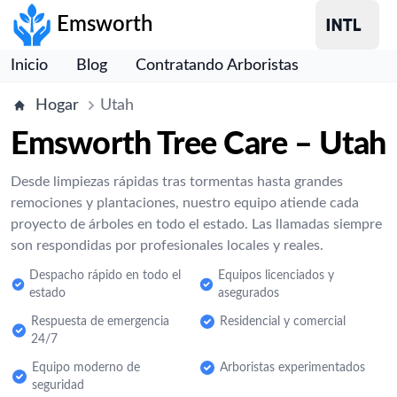
Emsworth
Inicio
Blog
Contratando Arboristas
Hogar
Utah
Emsworth Tree Care – Utah
Desde limpiezas rápidas tras tormentas hasta grandes
remociones y plantaciones, nuestro equipo atiende cada
proyecto de árboles en todo el estado. Las llamadas siempre
son respondidas por profesionales locales y reales.
Despacho rápido en todo el
Equipos licenciados y
estado
asegurados
Respuesta de emergencia
Residencial y comercial
24/7
Equipo moderno de
Arboristas experimentados
seguridad