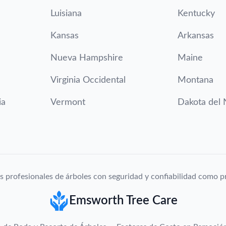
Luisiana
Kentucky
Kansas
Arkansas
Nueva Hampshire
Maine
Virginia Occidental
Montana
ia
Vermont
Dakota del 
s profesionales de árboles con seguridad y confiabilidad como pr
Emsworth Tree Care