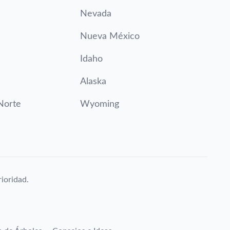
Nevada
Nueva México
Idaho
Alaska
Norte
Wyoming
ioridad.