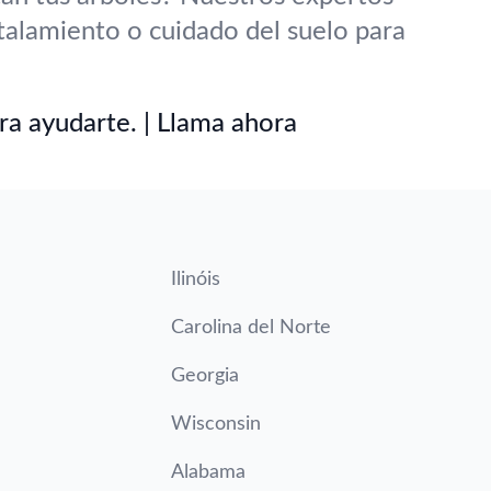
talamiento o cuidado del suelo para
ra ayudarte. | Llama ahora
Ilinóis
Carolina del Norte
Georgia
Wisconsin
Alabama