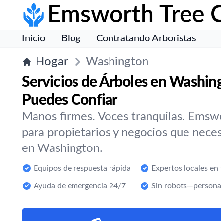
Emsworth Tree 
Inicio
Blog
Contratando Arboristas
Hogar
Washington
Servicios de Árboles en Washing
Puedes Confiar
Manos firmes. Voces tranquilas. Emswo
para propietarios y negocios que neces
en Washington.
Equipos de respuesta rápida
Expertos locales en
Ayuda de emergencia 24/7
Sin robots—persona