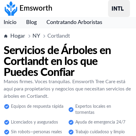
Emsworth
Inicio
Blog
Contratando Arboristas
Hogar
NY
Cortlandt
Servicios de Árboles en
Cortlandt en los que
Puedes Confiar
Manos firmes. Voces tranquilas. Emsworth Tree Care está
aquí para propietarios y negocios que necesitan servicios de
árboles en Cortlandt.
Equipos de respuesta rápida
Expertos locales en
tormentas
Licenciados y asegurados
Ayuda de emergencia 24/7
Sin robots—personas reales
Trabajo cuidadoso y limpio