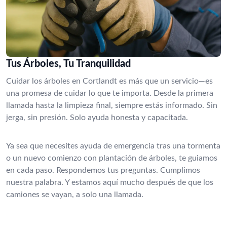
Tus Árboles, Tu Tranquilidad
Cuidar los árboles en Cortlandt es más que un servicio—es
una promesa de cuidar lo que te importa. Desde la primera
llamada hasta la limpieza final, siempre estás informado. Sin
jerga, sin presión. Solo ayuda honesta y capacitada.
Ya sea que necesites ayuda de emergencia tras una tormenta
o un nuevo comienzo con plantación de árboles, te guiamos
en cada paso. Respondemos tus preguntas. Cumplimos
nuestra palabra. Y estamos aquí mucho después de que los
camiones se vayan, a solo una llamada.