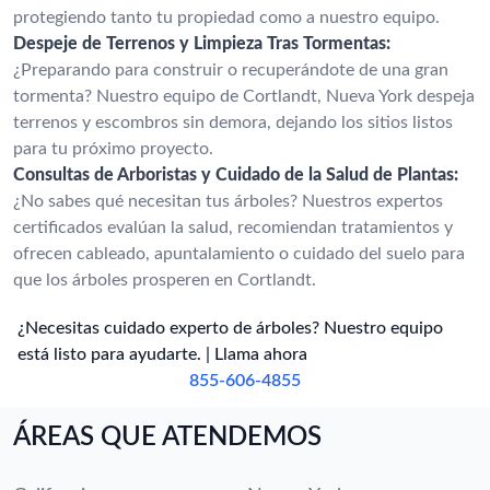
protegiendo tanto tu propiedad como a nuestro equipo.
Despeje de Terrenos y Limpieza Tras Tormentas:
¿Preparando para construir o recuperándote de una gran
tormenta? Nuestro equipo de Cortlandt, Nueva York despeja
terrenos y escombros sin demora, dejando los sitios listos
para tu próximo proyecto.
Consultas de Arboristas y Cuidado de la Salud de Plantas:
¿No sabes qué necesitan tus árboles? Nuestros expertos
certificados evalúan la salud, recomiendan tratamientos y
ofrecen cableado, apuntalamiento o cuidado del suelo para
que los árboles prosperen en Cortlandt.
¿Necesitas cuidado experto de árboles? Nuestro equipo
está listo para ayudarte. | Llama ahora
855-606-4855
ÁREAS QUE ATENDEMOS