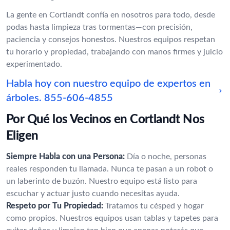
La gente en Cortlandt confía en nosotros para todo, desde
podas hasta limpieza tras tormentas—con precisión,
paciencia y consejos honestos. Nuestros equipos respetan
tu horario y propiedad, trabajando con manos firmes y juicio
experimentado.
Habla hoy con nuestro equipo de expertos en
árboles.
855-606-4855
Por Qué los Vecinos en Cortlandt Nos
Eligen
Siempre Habla con una Persona:
Día o noche, personas
reales responden tu llamada. Nunca te pasan a un robot o
un laberinto de buzón. Nuestro equipo está listo para
escuchar y actuar justo cuando necesitas ayuda.
Respeto por Tu Propiedad:
Tratamos tu césped y hogar
como propios. Nuestros equipos usan tablas y tapetes para