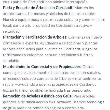
en tu patio de Cortlandt con mínima interrupción.
Poda y Recorte de Árboles en Cortlandt:
Mantén los
árboles sanos, hermosos y alejados de techos o cables.
Nuestro equipo poda y recorta con cuidado y conocimiento
local, dando a tu propiedad en Cortlandt atractivo y
seguridad.
Plantación y Fertilización de Árboles:
Comienza de nuevo
con asesoría experta. Ayudamos a seleccionar y plantar
árboles adecuados para el clima de Cortlandt, luego los
fertilizamos y cuidamos para un crecimiento fuerte y
saludable.
Mantenimiento Comercial y de Propiedades:
Desde
complejos de apartamentos hasta parques empresariales,
ofrecemos cuidado confiable de árboles y mantenimiento
regular—ayudando a que las propiedades de Cortlandt
luzcan lo mejor posible, temporada tras temporada.
Remoción de Árboles Asistida con Grúa:
Para árboles
grandes o de difícil acceso en Cortlandt, usamos tecnología
de grúa para una remoción segura y controlada—