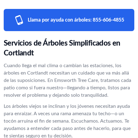
Llama por ayuda con árboles:
855-606-4855
Servicios de Árboles Simplificados en
Cortlandt
Cuando llega el mal clima o cambian las estaciones, los
árboles en Cortlandt necesitan un cuidado que va más allá
de las suposiciones. En Emsworth Tree Care, tratamos cada
patio como si fuera nuestro—llegando a tiempo, listos para
resolver el problema y dejando solo tranquilidad.
Los árboles viejos se inclinan y los jóvenes necesitan ayuda
para enraizar. A veces una rama amenaza tu techo—o un
tocón arruina el fin de semana. Escuchamos. Actuamos. Te
ayudamos a entender cada paso antes de hacerlo, para que
te sientas seguro en tu decisión.