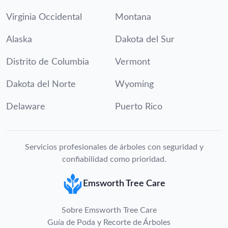
Virginia Occidental
Montana
Alaska
Dakota del Sur
Distrito de Columbia
Vermont
Dakota del Norte
Wyoming
Delaware
Puerto Rico
Servicios profesionales de árboles con seguridad y
confiabilidad como prioridad.
Emsworth Tree Care
Sobre Emsworth Tree Care
Guía de Poda y Recorte de Árboles