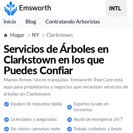
Emsworth
Inicio
Blog
Contratando Arboristas
Hogar
NY
Clarkstown
Servicios de Árboles en
Clarkstown en los que
Puedes Confiar
Manos firmes. Voces tranquilas. Emsworth Tree Care está
aquí para propietarios y negocios que necesitan servicios de
árboles en Clarkstown.
Equipos de respuesta rápida
Expertos locales en
tormentas
Licenciados y asegurados
Ayuda de emergencia 24/7
Sin robots—personas reales
Trabajo cuidadoso y limpio