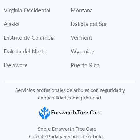
Virginia Occidental
Montana
Alaska
Dakota del Sur
Distrito de Columbia
Vermont
Dakota del Norte
Wyoming
Delaware
Puerto Rico
Servicios profesionales de árboles con seguridad y
confiabilidad como prioridad.
Emsworth Tree Care
Sobre Emsworth Tree Care
Guía de Poda y Recorte de Árboles