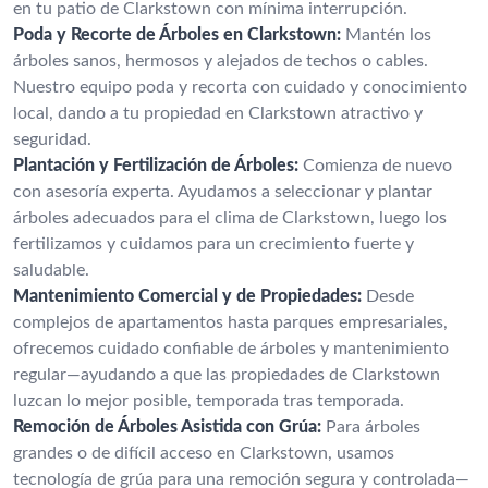
en tu patio de Clarkstown con mínima interrupción.
Poda y Recorte de Árboles en Clarkstown:
Mantén los
árboles sanos, hermosos y alejados de techos o cables.
Nuestro equipo poda y recorta con cuidado y conocimiento
local, dando a tu propiedad en Clarkstown atractivo y
seguridad.
Plantación y Fertilización de Árboles:
Comienza de nuevo
con asesoría experta. Ayudamos a seleccionar y plantar
árboles adecuados para el clima de Clarkstown, luego los
fertilizamos y cuidamos para un crecimiento fuerte y
saludable.
Mantenimiento Comercial y de Propiedades:
Desde
complejos de apartamentos hasta parques empresariales,
ofrecemos cuidado confiable de árboles y mantenimiento
regular—ayudando a que las propiedades de Clarkstown
luzcan lo mejor posible, temporada tras temporada.
Remoción de Árboles Asistida con Grúa:
Para árboles
grandes o de difícil acceso en Clarkstown, usamos
tecnología de grúa para una remoción segura y controlada—