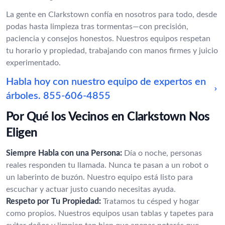
La gente en Clarkstown confía en nosotros para todo, desde
podas hasta limpieza tras tormentas—con precisión,
paciencia y consejos honestos. Nuestros equipos respetan
tu horario y propiedad, trabajando con manos firmes y juicio
experimentado.
Habla hoy con nuestro equipo de expertos en
árboles.
855-606-4855
Por Qué los Vecinos en Clarkstown Nos
Eligen
Siempre Habla con una Persona:
Día o noche, personas
reales responden tu llamada. Nunca te pasan a un robot o
un laberinto de buzón. Nuestro equipo está listo para
escuchar y actuar justo cuando necesitas ayuda.
Respeto por Tu Propiedad:
Tratamos tu césped y hogar
como propios. Nuestros equipos usan tablas y tapetes para