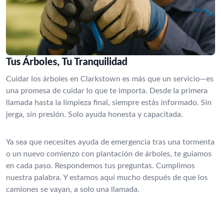
Tus Árboles, Tu Tranquilidad
Cuidar los árboles en Clarkstown es más que un servicio—es
una promesa de cuidar lo que te importa. Desde la primera
llamada hasta la limpieza final, siempre estás informado. Sin
jerga, sin presión. Solo ayuda honesta y capacitada.
Ya sea que necesites ayuda de emergencia tras una tormenta
o un nuevo comienzo con plantación de árboles, te guiamos
en cada paso. Respondemos tus preguntas. Cumplimos
nuestra palabra. Y estamos aquí mucho después de que los
camiones se vayan, a solo una llamada.