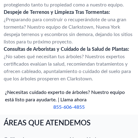
protegiendo tanto tu propiedad como a nuestro equipo.
Despeje de Terrenos y Limpieza Tras Tormentas:
¿Preparando para construir o recuperándote de una gran
tormenta? Nuestro equipo de Clarkstown, Nueva York
despeja terrenos y escombros sin demora, dejando los sitios
listos para tu próximo proyecto.
Consultas de Arboristas y Cuidado de la Salud de Plantas:
¿No sabes qué necesitan tus árboles? Nuestros expertos
certificados evalúan la salud, recomiendan tratamientos y
ofrecen cableado, apuntalamiento o cuidado del suelo para
que los árboles prosperen en Clarkstown.
¿Necesitas cuidado experto de árboles? Nuestro equipo
está listo para ayudarte. | Llama ahora
855-606-4855
ÁREAS QUE ATENDEMOS