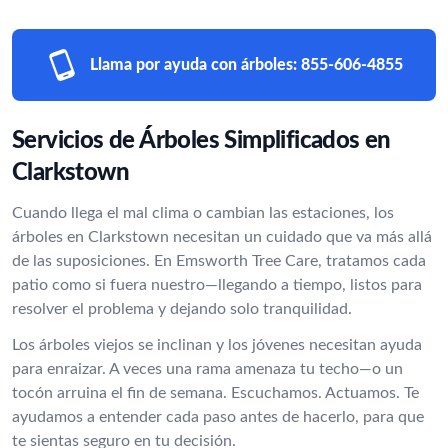
Llama por ayuda con árboles:
855-606-4855
Servicios de Árboles Simplificados en
Clarkstown
Cuando llega el mal clima o cambian las estaciones, los
árboles en Clarkstown necesitan un cuidado que va más allá
de las suposiciones. En Emsworth Tree Care, tratamos cada
patio como si fuera nuestro—llegando a tiempo, listos para
resolver el problema y dejando solo tranquilidad.
Los árboles viejos se inclinan y los jóvenes necesitan ayuda
para enraizar. A veces una rama amenaza tu techo—o un
tocón arruina el fin de semana. Escuchamos. Actuamos. Te
ayudamos a entender cada paso antes de hacerlo, para que
te sientas seguro en tu decisión.