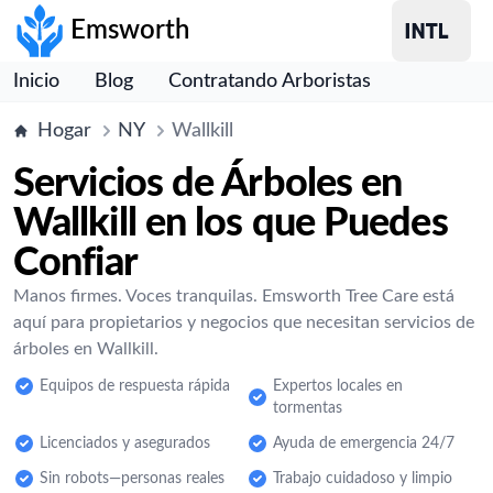
Emsworth
Inicio
Blog
Contratando Arboristas
Hogar
NY
Wallkill
Servicios de Árboles en
Wallkill en los que Puedes
Confiar
Manos firmes. Voces tranquilas. Emsworth Tree Care está
aquí para propietarios y negocios que necesitan servicios de
árboles en Wallkill.
Equipos de respuesta rápida
Expertos locales en
tormentas
Licenciados y asegurados
Ayuda de emergencia 24/7
Sin robots—personas reales
Trabajo cuidadoso y limpio