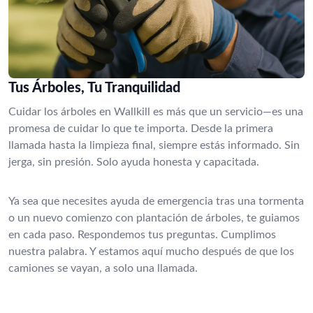
Tus Árboles, Tu Tranquilidad
Cuidar los árboles en Wallkill es más que un servicio—es una
promesa de cuidar lo que te importa. Desde la primera
llamada hasta la limpieza final, siempre estás informado. Sin
jerga, sin presión. Solo ayuda honesta y capacitada.
Ya sea que necesites ayuda de emergencia tras una tormenta
o un nuevo comienzo con plantación de árboles, te guiamos
en cada paso. Respondemos tus preguntas. Cumplimos
nuestra palabra. Y estamos aquí mucho después de que los
camiones se vayan, a solo una llamada.