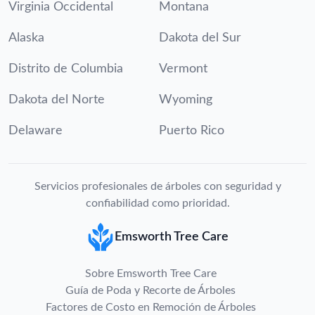
Virginia Occidental
Montana
Alaska
Dakota del Sur
Distrito de Columbia
Vermont
Dakota del Norte
Wyoming
Delaware
Puerto Rico
Servicios profesionales de árboles con seguridad y
confiabilidad como prioridad.
Emsworth Tree Care
Sobre Emsworth Tree Care
Guía de Poda y Recorte de Árboles
Factores de Costo en Remoción de Árboles