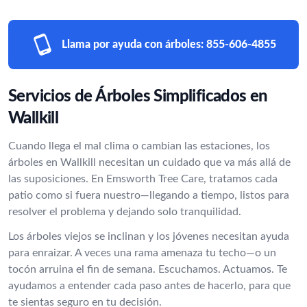
Llama por ayuda con árboles:
855-606-4855
Servicios de Árboles Simplificados en
Wallkill
Cuando llega el mal clima o cambian las estaciones, los
árboles en Wallkill necesitan un cuidado que va más allá de
las suposiciones. En Emsworth Tree Care, tratamos cada
patio como si fuera nuestro—llegando a tiempo, listos para
resolver el problema y dejando solo tranquilidad.
Los árboles viejos se inclinan y los jóvenes necesitan ayuda
para enraizar. A veces una rama amenaza tu techo—o un
tocón arruina el fin de semana. Escuchamos. Actuamos. Te
ayudamos a entender cada paso antes de hacerlo, para que
te sientas seguro en tu decisión.