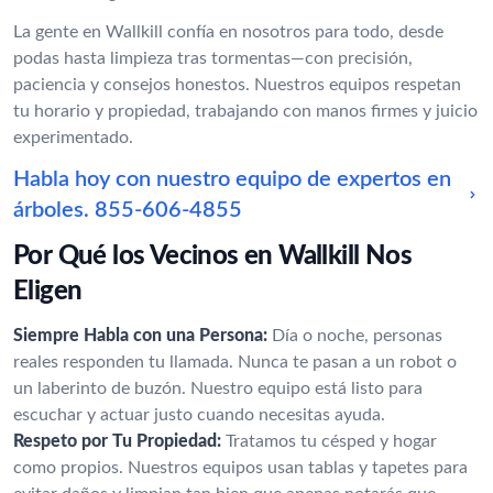
La gente en Wallkill confía en nosotros para todo, desde
podas hasta limpieza tras tormentas—con precisión,
paciencia y consejos honestos. Nuestros equipos respetan
tu horario y propiedad, trabajando con manos firmes y juicio
experimentado.
Habla hoy con nuestro equipo de expertos en
árboles.
855-606-4855
Por Qué los Vecinos en Wallkill Nos
Eligen
Siempre Habla con una Persona:
Día o noche, personas
reales responden tu llamada. Nunca te pasan a un robot o
un laberinto de buzón. Nuestro equipo está listo para
escuchar y actuar justo cuando necesitas ayuda.
Respeto por Tu Propiedad:
Tratamos tu césped y hogar
como propios. Nuestros equipos usan tablas y tapetes para