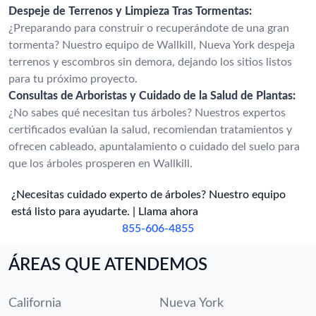
Despeje de Terrenos y Limpieza Tras Tormentas:
¿Preparando para construir o recuperándote de una gran
tormenta? Nuestro equipo de Wallkill, Nueva York despeja
terrenos y escombros sin demora, dejando los sitios listos
para tu próximo proyecto.
Consultas de Arboristas y Cuidado de la Salud de Plantas:
¿No sabes qué necesitan tus árboles? Nuestros expertos
certificados evalúan la salud, recomiendan tratamientos y
ofrecen cableado, apuntalamiento o cuidado del suelo para
que los árboles prosperen en Wallkill.
¿Necesitas cuidado experto de árboles? Nuestro equipo
está listo para ayudarte. | Llama ahora
855-606-4855
ÁREAS QUE ATENDEMOS
California
Nueva York