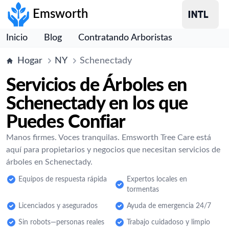
Emsworth
Inicio
Blog
Contratando Arboristas
Hogar
NY
Schenectady
Servicios de Árboles en
Schenectady en los que
Puedes Confiar
Manos firmes. Voces tranquilas. Emsworth Tree Care está
aquí para propietarios y negocios que necesitan servicios de
árboles en Schenectady.
Equipos de respuesta rápida
Expertos locales en
tormentas
Licenciados y asegurados
Ayuda de emergencia 24/7
Sin robots—personas reales
Trabajo cuidadoso y limpio