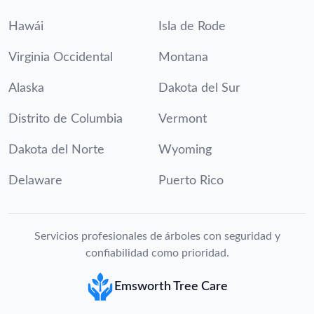
Hawái
Isla de Rode
Virginia Occidental
Montana
Alaska
Dakota del Sur
Distrito de Columbia
Vermont
Dakota del Norte
Wyoming
Delaware
Puerto Rico
Servicios profesionales de árboles con seguridad y
confiabilidad como prioridad.
Emsworth Tree Care