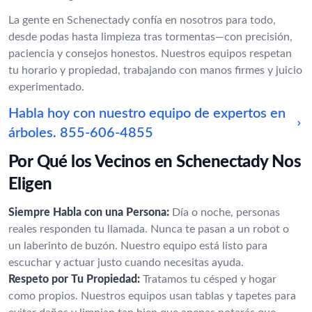
La gente en Schenectady confía en nosotros para todo,
desde podas hasta limpieza tras tormentas—con precisión,
paciencia y consejos honestos. Nuestros equipos respetan
tu horario y propiedad, trabajando con manos firmes y juicio
experimentado.
Habla hoy con nuestro equipo de expertos en
árboles.
855-606-4855
Por Qué los Vecinos en Schenectady Nos
Eligen
Siempre Habla con una Persona:
Día o noche, personas
reales responden tu llamada. Nunca te pasan a un robot o
un laberinto de buzón. Nuestro equipo está listo para
escuchar y actuar justo cuando necesitas ayuda.
Respeto por Tu Propiedad:
Tratamos tu césped y hogar
como propios. Nuestros equipos usan tablas y tapetes para