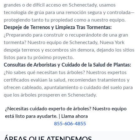
grandes o de difícil acceso en Schenectady, usamos
tecnología de grúa para una remoción segura y controlada—
protegiendo tanto tu propiedad como a nuestro equipo.
Despeje de Terrenos y Limpieza Tras Tormentas:
¿Preparando para construir o recuperándote de una gran
tormenta? Nuestro equipo de Schenectady, Nueva York
despeja terrenos y escombros sin demora, dejando los sitios
listos para tu próximo proyecto.
Consultas de Arboristas y Cuidado de la Salud de Plantas:
¿No sabes qué necesitan tus árboles? Nuestros expertos
certificados evalúan la salud, recomiendan tratamientos y
ofrecen cableado, apuntalamiento o cuidado del suelo para
que los árboles prosperen en Schenectady.
¿Necesitas cuidado experto de árboles? Nuestro equipo
está listo para ayudarte. | Llama ahora
855-606-4855
ÁREAS QUE ATENDEMOS