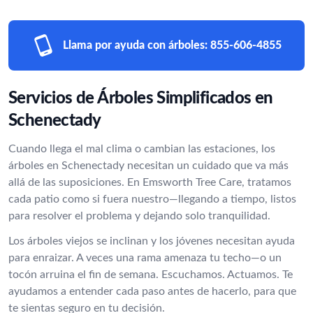
Llama por ayuda con árboles:
855-606-4855
Servicios de Árboles Simplificados en
Schenectady
Cuando llega el mal clima o cambian las estaciones, los
árboles en Schenectady necesitan un cuidado que va más
allá de las suposiciones. En Emsworth Tree Care, tratamos
cada patio como si fuera nuestro—llegando a tiempo, listos
para resolver el problema y dejando solo tranquilidad.
Los árboles viejos se inclinan y los jóvenes necesitan ayuda
para enraizar. A veces una rama amenaza tu techo—o un
tocón arruina el fin de semana. Escuchamos. Actuamos. Te
ayudamos a entender cada paso antes de hacerlo, para que
te sientas seguro en tu decisión.