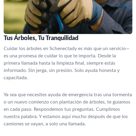
Tus Árboles, Tu Tranquilidad
Cuidar los árboles en Schenectady es más que un servicio—
es una promesa de cuidar lo que te importa. Desde la
primera llamada hasta la limpieza final, siempre estás
informado. Sin jerga, sin presión. Solo ayuda honesta y
capacitada.
Ya sea que necesites ayuda de emergencia tras una tormenta
o un nuevo comienzo con plantación de árboles, te guiamos
en cada paso. Respondemos tus preguntas. Cumplimos
nuestra palabra. Y estamos aquí mucho después de que los
camiones se vayan, a solo una llamada.