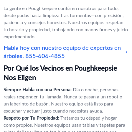
La gente en Poughkeepsie confía en nosotros para todo,
desde podas hasta limpieza tras tormentas—con precisión,
paciencia y consejos honestos. Nuestros equipos respetan
tu horario y propiedad, trabajando con manos firmes y juicio
experimentado.
Habla hoy con nuestro equipo de expertos en
árboles.
855-606-4855
Por Qué los Vecinos en Poughkeepsie
Nos Eligen
Siempre Habla con una Persona:
Día o noche, personas
reales responden tu llamada. Nunca te pasan a un robot o
un laberinto de buzón. Nuestro equipo está listo para
escuchar y actuar justo cuando necesitas ayuda.
Respeto por Tu Propiedad:
Tratamos tu césped y hogar
como propios. Nuestros equipos usan tablas y tapetes para