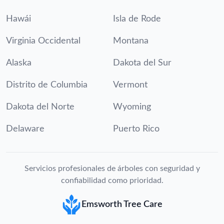
Hawái
Isla de Rode
Virginia Occidental
Montana
Alaska
Dakota del Sur
Distrito de Columbia
Vermont
Dakota del Norte
Wyoming
Delaware
Puerto Rico
Servicios profesionales de árboles con seguridad y
confiabilidad como prioridad.
Emsworth Tree Care