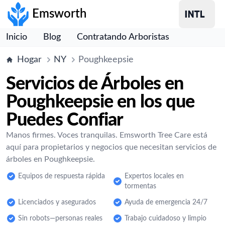
Emsworth
Inicio
Blog
Contratando Arboristas
Hogar
NY
Poughkeepsie
Servicios de Árboles en
Poughkeepsie en los que
Puedes Confiar
Manos firmes. Voces tranquilas. Emsworth Tree Care está
aquí para propietarios y negocios que necesitan servicios de
árboles en Poughkeepsie.
Equipos de respuesta rápida
Expertos locales en
tormentas
Licenciados y asegurados
Ayuda de emergencia 24/7
Sin robots—personas reales
Trabajo cuidadoso y limpio