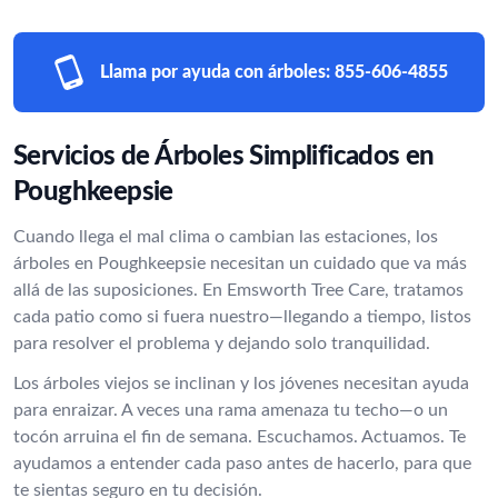
Llama por ayuda con árboles:
855-606-4855
Servicios de Árboles Simplificados en
Poughkeepsie
Cuando llega el mal clima o cambian las estaciones, los
árboles en Poughkeepsie necesitan un cuidado que va más
allá de las suposiciones. En Emsworth Tree Care, tratamos
cada patio como si fuera nuestro—llegando a tiempo, listos
para resolver el problema y dejando solo tranquilidad.
Los árboles viejos se inclinan y los jóvenes necesitan ayuda
para enraizar. A veces una rama amenaza tu techo—o un
tocón arruina el fin de semana. Escuchamos. Actuamos. Te
ayudamos a entender cada paso antes de hacerlo, para que
te sientas seguro en tu decisión.