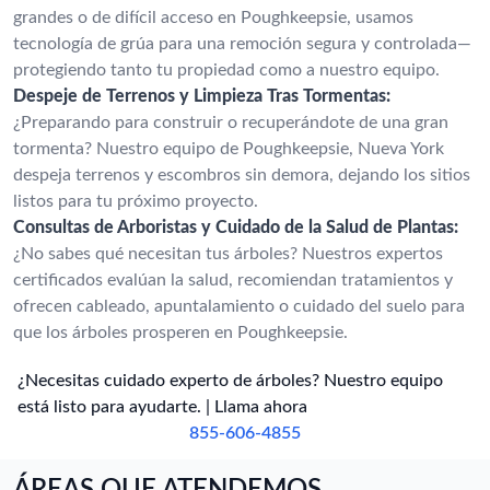
grandes o de difícil acceso en Poughkeepsie, usamos
tecnología de grúa para una remoción segura y controlada—
protegiendo tanto tu propiedad como a nuestro equipo.
Despeje de Terrenos y Limpieza Tras Tormentas:
¿Preparando para construir o recuperándote de una gran
tormenta? Nuestro equipo de Poughkeepsie, Nueva York
despeja terrenos y escombros sin demora, dejando los sitios
listos para tu próximo proyecto.
Consultas de Arboristas y Cuidado de la Salud de Plantas:
¿No sabes qué necesitan tus árboles? Nuestros expertos
certificados evalúan la salud, recomiendan tratamientos y
ofrecen cableado, apuntalamiento o cuidado del suelo para
que los árboles prosperen en Poughkeepsie.
¿Necesitas cuidado experto de árboles? Nuestro equipo
está listo para ayudarte. | Llama ahora
855-606-4855
ÁREAS QUE ATENDEMOS