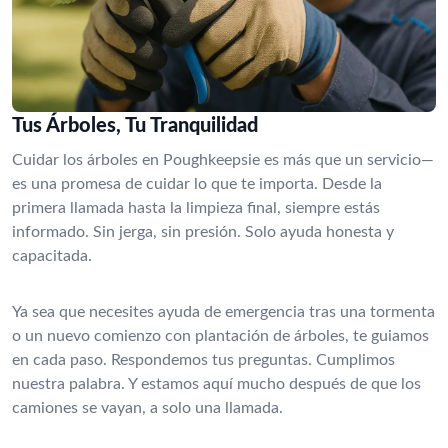
Tus Árboles, Tu Tranquilidad
Cuidar los árboles en Poughkeepsie es más que un servicio—
es una promesa de cuidar lo que te importa. Desde la
primera llamada hasta la limpieza final, siempre estás
informado. Sin jerga, sin presión. Solo ayuda honesta y
capacitada.
Ya sea que necesites ayuda de emergencia tras una tormenta
o un nuevo comienzo con plantación de árboles, te guiamos
en cada paso. Respondemos tus preguntas. Cumplimos
nuestra palabra. Y estamos aquí mucho después de que los
camiones se vayan, a solo una llamada.