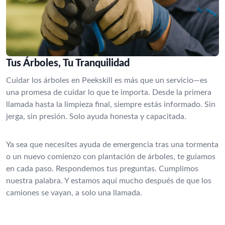
Tus Árboles, Tu Tranquilidad
Cuidar los árboles en Peekskill es más que un servicio—es
una promesa de cuidar lo que te importa. Desde la primera
llamada hasta la limpieza final, siempre estás informado. Sin
jerga, sin presión. Solo ayuda honesta y capacitada.
Ya sea que necesites ayuda de emergencia tras una tormenta
o un nuevo comienzo con plantación de árboles, te guiamos
en cada paso. Respondemos tus preguntas. Cumplimos
nuestra palabra. Y estamos aquí mucho después de que los
camiones se vayan, a solo una llamada.