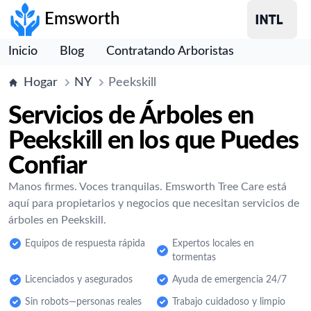
Emsworth
Inicio
Blog
Contratando Arboristas
Hogar
NY
Peekskill
Servicios de Árboles en
Peekskill en los que Puedes
Confiar
Manos firmes. Voces tranquilas. Emsworth Tree Care está
aquí para propietarios y negocios que necesitan servicios de
árboles en Peekskill.
Equipos de respuesta rápida
Expertos locales en
tormentas
Licenciados y asegurados
Ayuda de emergencia 24/7
Sin robots—personas reales
Trabajo cuidadoso y limpio