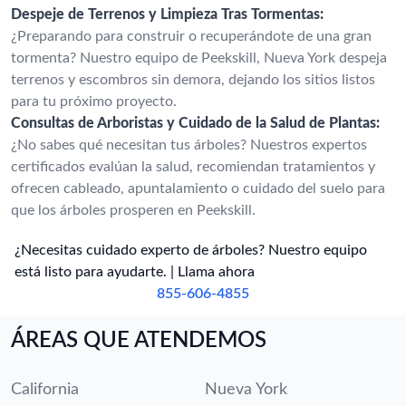
Despeje de Terrenos y Limpieza Tras Tormentas:
¿Preparando para construir o recuperándote de una gran
tormenta? Nuestro equipo de Peekskill, Nueva York despeja
terrenos y escombros sin demora, dejando los sitios listos
para tu próximo proyecto.
Consultas de Arboristas y Cuidado de la Salud de Plantas:
¿No sabes qué necesitan tus árboles? Nuestros expertos
certificados evalúan la salud, recomiendan tratamientos y
ofrecen cableado, apuntalamiento o cuidado del suelo para
que los árboles prosperen en Peekskill.
¿Necesitas cuidado experto de árboles? Nuestro equipo
está listo para ayudarte. | Llama ahora
855-606-4855
ÁREAS QUE ATENDEMOS
California
Nueva York