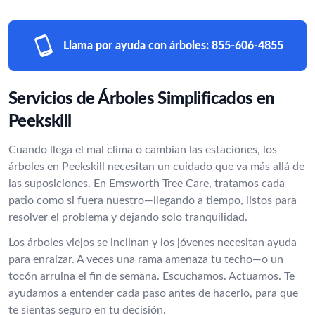
Llama por ayuda con árboles:
855-606-4855
Servicios de Árboles Simplificados en
Peekskill
Cuando llega el mal clima o cambian las estaciones, los
árboles en Peekskill necesitan un cuidado que va más allá de
las suposiciones. En Emsworth Tree Care, tratamos cada
patio como si fuera nuestro—llegando a tiempo, listos para
resolver el problema y dejando solo tranquilidad.
Los árboles viejos se inclinan y los jóvenes necesitan ayuda
para enraizar. A veces una rama amenaza tu techo—o un
tocón arruina el fin de semana. Escuchamos. Actuamos. Te
ayudamos a entender cada paso antes de hacerlo, para que
te sientas seguro en tu decisión.