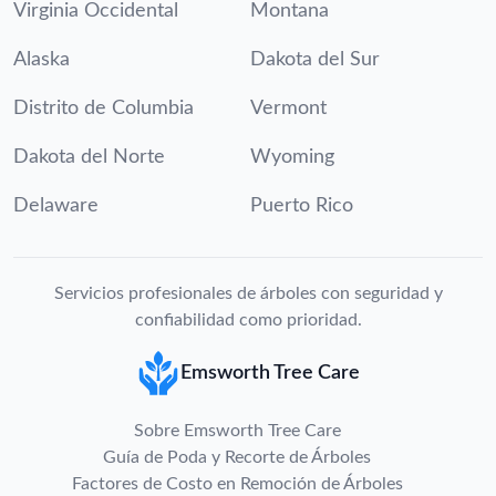
Virginia Occidental
Montana
Alaska
Dakota del Sur
Distrito de Columbia
Vermont
Dakota del Norte
Wyoming
Delaware
Puerto Rico
Servicios profesionales de árboles con seguridad y
confiabilidad como prioridad.
Emsworth Tree Care
Sobre Emsworth Tree Care
Guía de Poda y Recorte de Árboles
Factores de Costo en Remoción de Árboles