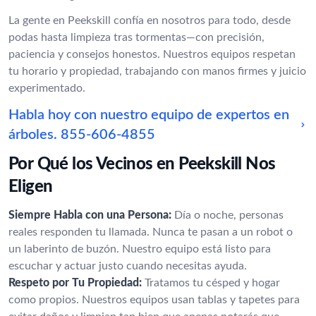
La gente en Peekskill confía en nosotros para todo, desde
podas hasta limpieza tras tormentas—con precisión,
paciencia y consejos honestos. Nuestros equipos respetan
tu horario y propiedad, trabajando con manos firmes y juicio
experimentado.
Habla hoy con nuestro equipo de expertos en
árboles.
855-606-4855
Por Qué los Vecinos en Peekskill Nos
Eligen
Siempre Habla con una Persona:
Día o noche, personas
reales responden tu llamada. Nunca te pasan a un robot o
un laberinto de buzón. Nuestro equipo está listo para
escuchar y actuar justo cuando necesitas ayuda.
Respeto por Tu Propiedad:
Tratamos tu césped y hogar
como propios. Nuestros equipos usan tablas y tapetes para