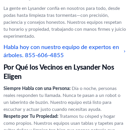
La gente en Lysander confía en nosotros para todo, desde
podas hasta limpieza tras tormentas—con precisión,
paciencia y consejos honestos. Nuestros equipos respetan
tu horario y propiedad, trabajando con manos firmes y juicio
experimentado.
Habla hoy con nuestro equipo de expertos en
árboles.
855-606-4855
Por Qué los Vecinos en Lysander Nos
Eligen
Siempre Habla con una Persona:
Día o noche, personas
reales responden tu llamada. Nunca te pasan a un robot o
un laberinto de buzón. Nuestro equipo está listo para
escuchar y actuar justo cuando necesitas ayuda.
Respeto por Tu Propiedad:
Tratamos tu césped y hogar
como propios. Nuestros equipos usan tablas y tapetes para