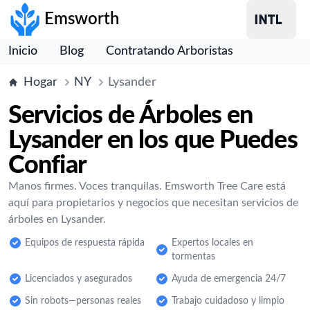
Emsworth
Inicio
Blog
Contratando Arboristas
Hogar
NY
Lysander
Servicios de Árboles en
Lysander en los que Puedes
Confiar
Manos firmes. Voces tranquilas. Emsworth Tree Care está
aquí para propietarios y negocios que necesitan servicios de
árboles en Lysander.
Equipos de respuesta rápida
Expertos locales en
tormentas
Licenciados y asegurados
Ayuda de emergencia 24/7
Sin robots—personas reales
Trabajo cuidadoso y limpio