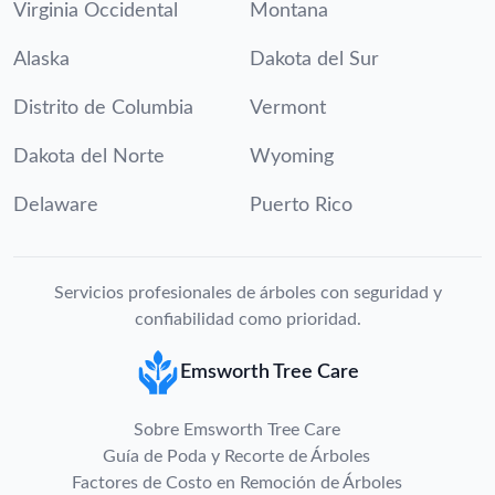
Virginia Occidental
Montana
Alaska
Dakota del Sur
Distrito de Columbia
Vermont
Dakota del Norte
Wyoming
Delaware
Puerto Rico
Servicios profesionales de árboles con seguridad y
confiabilidad como prioridad.
Emsworth Tree Care
Sobre Emsworth Tree Care
Guía de Poda y Recorte de Árboles
Factores de Costo en Remoción de Árboles