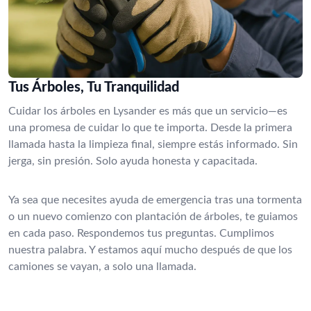
Tus Árboles, Tu Tranquilidad
Cuidar los árboles en Lysander es más que un servicio—es
una promesa de cuidar lo que te importa. Desde la primera
llamada hasta la limpieza final, siempre estás informado. Sin
jerga, sin presión. Solo ayuda honesta y capacitada.
Ya sea que necesites ayuda de emergencia tras una tormenta
o un nuevo comienzo con plantación de árboles, te guiamos
en cada paso. Respondemos tus preguntas. Cumplimos
nuestra palabra. Y estamos aquí mucho después de que los
camiones se vayan, a solo una llamada.