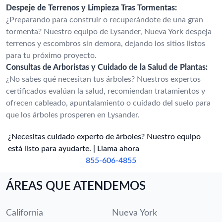
Despeje de Terrenos y Limpieza Tras Tormentas:
¿Preparando para construir o recuperándote de una gran
tormenta? Nuestro equipo de Lysander, Nueva York despeja
terrenos y escombros sin demora, dejando los sitios listos
para tu próximo proyecto.
Consultas de Arboristas y Cuidado de la Salud de Plantas:
¿No sabes qué necesitan tus árboles? Nuestros expertos
certificados evalúan la salud, recomiendan tratamientos y
ofrecen cableado, apuntalamiento o cuidado del suelo para
que los árboles prosperen en Lysander.
¿Necesitas cuidado experto de árboles? Nuestro equipo
está listo para ayudarte. | Llama ahora
855-606-4855
ÁREAS QUE ATENDEMOS
California
Nueva York