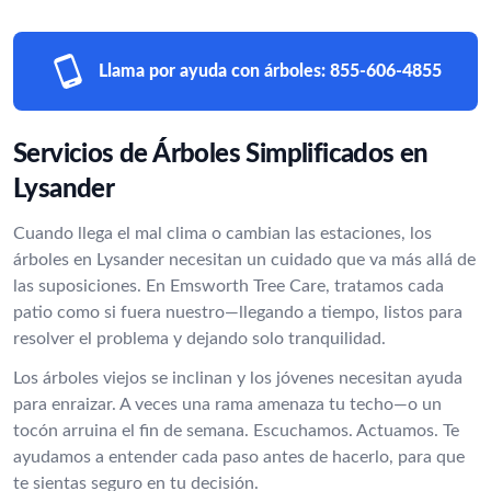
Llama por ayuda con árboles:
855-606-4855
Servicios de Árboles Simplificados en
Lysander
Cuando llega el mal clima o cambian las estaciones, los
árboles en Lysander necesitan un cuidado que va más allá de
las suposiciones. En Emsworth Tree Care, tratamos cada
patio como si fuera nuestro—llegando a tiempo, listos para
resolver el problema y dejando solo tranquilidad.
Los árboles viejos se inclinan y los jóvenes necesitan ayuda
para enraizar. A veces una rama amenaza tu techo—o un
tocón arruina el fin de semana. Escuchamos. Actuamos. Te
ayudamos a entender cada paso antes de hacerlo, para que
te sientas seguro en tu decisión.