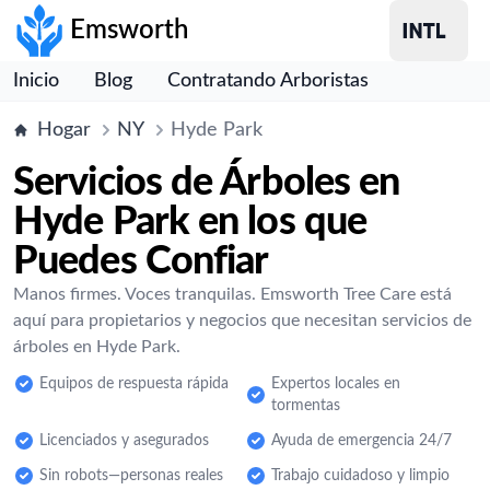
Emsworth
Inicio
Blog
Contratando Arboristas
Hogar
NY
Hyde Park
Servicios de Árboles en
Hyde Park en los que
Puedes Confiar
Manos firmes. Voces tranquilas. Emsworth Tree Care está
aquí para propietarios y negocios que necesitan servicios de
árboles en Hyde Park.
Equipos de respuesta rápida
Expertos locales en
tormentas
Licenciados y asegurados
Ayuda de emergencia 24/7
Sin robots—personas reales
Trabajo cuidadoso y limpio