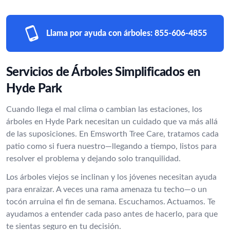
Llama por ayuda con árboles:
855-606-4855
Servicios de Árboles Simplificados en
Hyde Park
Cuando llega el mal clima o cambian las estaciones, los
árboles en Hyde Park necesitan un cuidado que va más allá
de las suposiciones. En Emsworth Tree Care, tratamos cada
patio como si fuera nuestro—llegando a tiempo, listos para
resolver el problema y dejando solo tranquilidad.
Los árboles viejos se inclinan y los jóvenes necesitan ayuda
para enraizar. A veces una rama amenaza tu techo—o un
tocón arruina el fin de semana. Escuchamos. Actuamos. Te
ayudamos a entender cada paso antes de hacerlo, para que
te sientas seguro en tu decisión.