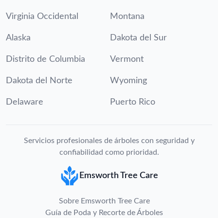
Virginia Occidental
Montana
Alaska
Dakota del Sur
Distrito de Columbia
Vermont
Dakota del Norte
Wyoming
Delaware
Puerto Rico
Servicios profesionales de árboles con seguridad y
confiabilidad como prioridad.
Emsworth Tree Care
Sobre Emsworth Tree Care
Guía de Poda y Recorte de Árboles