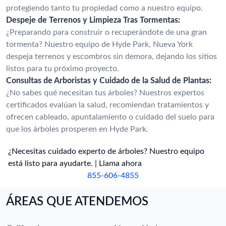
protegiendo tanto tu propiedad como a nuestro equipo.
Despeje de Terrenos y Limpieza Tras Tormentas:
¿Preparando para construir o recuperándote de una gran
tormenta? Nuestro equipo de Hyde Park, Nueva York
despeja terrenos y escombros sin demora, dejando los sitios
listos para tu próximo proyecto.
Consultas de Arboristas y Cuidado de la Salud de Plantas:
¿No sabes qué necesitan tus árboles? Nuestros expertos
certificados evalúan la salud, recomiendan tratamientos y
ofrecen cableado, apuntalamiento o cuidado del suelo para
que los árboles prosperen en Hyde Park.
¿Necesitas cuidado experto de árboles? Nuestro equipo
está listo para ayudarte. | Llama ahora
855-606-4855
ÁREAS QUE ATENDEMOS