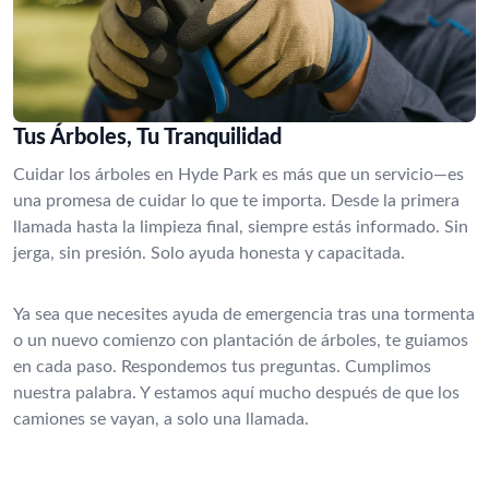
Tus Árboles, Tu Tranquilidad
Cuidar los árboles en Hyde Park es más que un servicio—es
una promesa de cuidar lo que te importa. Desde la primera
llamada hasta la limpieza final, siempre estás informado. Sin
jerga, sin presión. Solo ayuda honesta y capacitada.
Ya sea que necesites ayuda de emergencia tras una tormenta
o un nuevo comienzo con plantación de árboles, te guiamos
en cada paso. Respondemos tus preguntas. Cumplimos
nuestra palabra. Y estamos aquí mucho después de que los
camiones se vayan, a solo una llamada.