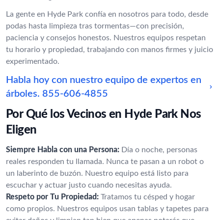
La gente en Hyde Park confía en nosotros para todo, desde
podas hasta limpieza tras tormentas—con precisión,
paciencia y consejos honestos. Nuestros equipos respetan
tu horario y propiedad, trabajando con manos firmes y juicio
experimentado.
Habla hoy con nuestro equipo de expertos en
árboles.
855-606-4855
Por Qué los Vecinos en Hyde Park Nos
Eligen
Siempre Habla con una Persona:
Día o noche, personas
reales responden tu llamada. Nunca te pasan a un robot o
un laberinto de buzón. Nuestro equipo está listo para
escuchar y actuar justo cuando necesitas ayuda.
Respeto por Tu Propiedad:
Tratamos tu césped y hogar
como propios. Nuestros equipos usan tablas y tapetes para