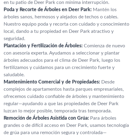
en tu patio de Deer Park con mínima interrupción.
Poda y Recorte de Árboles en Deer Park:
Mantén los
árboles sanos, hermosos y alejados de techos o cables.
Nuestro equipo poda y recorta con cuidado y conocimiento
local, dando a tu propiedad en Deer Park atractivo y
seguridad.
Plantación y Fertilización de Árboles:
Comienza de nuevo
con asesoría experta. Ayudamos a seleccionar y plantar
árboles adecuados para el clima de Deer Park, luego los
fertilizamos y cuidamos para un crecimiento fuerte y
saludable.
Mantenimiento Comercial y de Propiedades:
Desde
complejos de apartamentos hasta parques empresariales,
ofrecemos cuidado confiable de árboles y mantenimiento
regular—ayudando a que las propiedades de Deer Park
luzcan lo mejor posible, temporada tras temporada.
Remoción de Árboles Asistida con Grúa:
Para árboles
grandes o de difícil acceso en Deer Park, usamos tecnología
de grúa para una remoción segura y controlada—