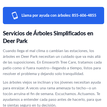
Llama por ayuda con árboles:
855-606-4855
Servicios de Árboles Simplificados en
Deer Park
Cuando llega el mal clima o cambian las estaciones, los
árboles en Deer Park necesitan un cuidado que va más allá
de las suposiciones. En Emsworth Tree Care, tratamos cada
patio como si fuera nuestro—llegando a tiempo, listos para
resolver el problema y dejando solo tranquilidad.
Los árboles viejos se inclinan y los jóvenes necesitan ayuda
para enraizar. A veces una rama amenaza tu techo—o un
tocón arruina el fin de semana. Escuchamos. Actuamos. Te
ayudamos a entender cada paso antes de hacerlo, para que
te sientas seguro en tu decisión.