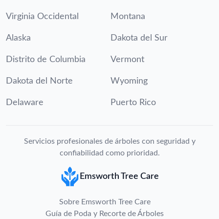
Virginia Occidental
Montana
Alaska
Dakota del Sur
Distrito de Columbia
Vermont
Dakota del Norte
Wyoming
Delaware
Puerto Rico
Servicios profesionales de árboles con seguridad y
confiabilidad como prioridad.
Emsworth Tree Care
Sobre Emsworth Tree Care
Guía de Poda y Recorte de Árboles