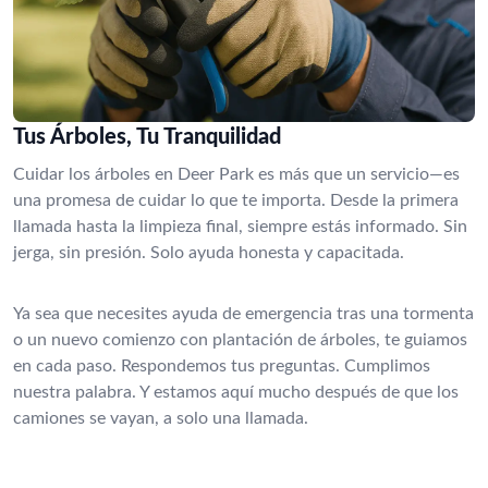
Tus Árboles, Tu Tranquilidad
Cuidar los árboles en Deer Park es más que un servicio—es
una promesa de cuidar lo que te importa. Desde la primera
llamada hasta la limpieza final, siempre estás informado. Sin
jerga, sin presión. Solo ayuda honesta y capacitada.
Ya sea que necesites ayuda de emergencia tras una tormenta
o un nuevo comienzo con plantación de árboles, te guiamos
en cada paso. Respondemos tus preguntas. Cumplimos
nuestra palabra. Y estamos aquí mucho después de que los
camiones se vayan, a solo una llamada.