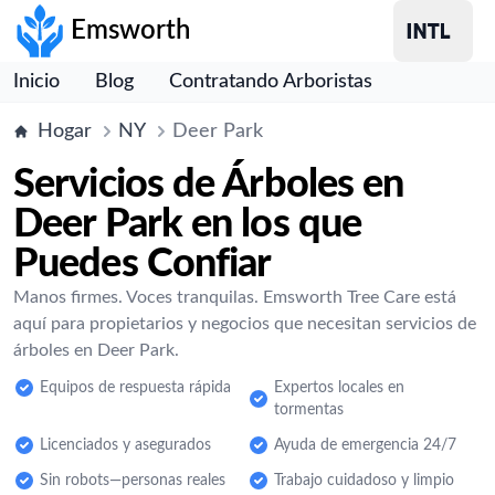
Emsworth
Inicio
Blog
Contratando Arboristas
Hogar
NY
Deer Park
Servicios de Árboles en
Deer Park en los que
Puedes Confiar
Manos firmes. Voces tranquilas. Emsworth Tree Care está
aquí para propietarios y negocios que necesitan servicios de
árboles en Deer Park.
Equipos de respuesta rápida
Expertos locales en
tormentas
Licenciados y asegurados
Ayuda de emergencia 24/7
Sin robots—personas reales
Trabajo cuidadoso y limpio