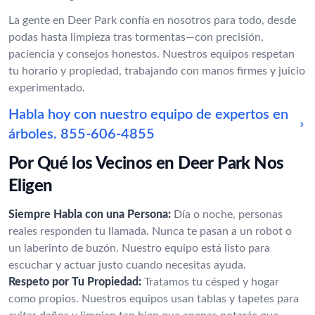
La gente en Deer Park confía en nosotros para todo, desde
podas hasta limpieza tras tormentas—con precisión,
paciencia y consejos honestos. Nuestros equipos respetan
tu horario y propiedad, trabajando con manos firmes y juicio
experimentado.
Habla hoy con nuestro equipo de expertos en
árboles.
855-606-4855
Por Qué los Vecinos en Deer Park Nos
Eligen
Siempre Habla con una Persona:
Día o noche, personas
reales responden tu llamada. Nunca te pasan a un robot o
un laberinto de buzón. Nuestro equipo está listo para
escuchar y actuar justo cuando necesitas ayuda.
Respeto por Tu Propiedad:
Tratamos tu césped y hogar
como propios. Nuestros equipos usan tablas y tapetes para