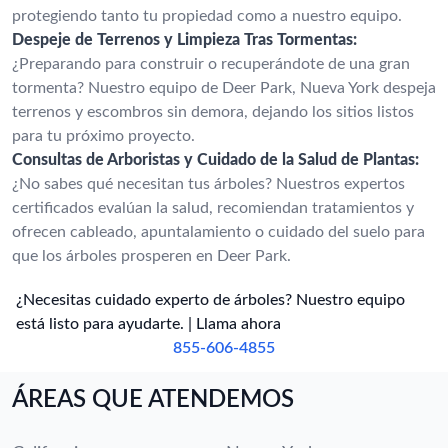
protegiendo tanto tu propiedad como a nuestro equipo.
Despeje de Terrenos y Limpieza Tras Tormentas:
¿Preparando para construir o recuperándote de una gran
tormenta? Nuestro equipo de Deer Park, Nueva York despeja
terrenos y escombros sin demora, dejando los sitios listos
para tu próximo proyecto.
Consultas de Arboristas y Cuidado de la Salud de Plantas:
¿No sabes qué necesitan tus árboles? Nuestros expertos
certificados evalúan la salud, recomiendan tratamientos y
ofrecen cableado, apuntalamiento o cuidado del suelo para
que los árboles prosperen en Deer Park.
¿Necesitas cuidado experto de árboles? Nuestro equipo
está listo para ayudarte. | Llama ahora
855-606-4855
ÁREAS QUE ATENDEMOS