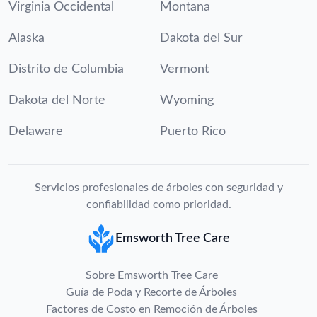
Virginia Occidental
Montana
Alaska
Dakota del Sur
Distrito de Columbia
Vermont
Dakota del Norte
Wyoming
Delaware
Puerto Rico
Servicios profesionales de árboles con seguridad y
confiabilidad como prioridad.
Emsworth Tree Care
Sobre Emsworth Tree Care
Guía de Poda y Recorte de Árboles
Factores de Costo en Remoción de Árboles