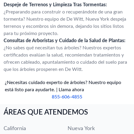
Despeje de Terrenos y Limpieza Tras Tormentas:
¿Preparando para construir o recuperándote de una gran
tormenta? Nuestro equipo de De Witt, Nueva York despeja
terrenos y escombros sin demora, dejando los sitios listos
para tu próximo proyecto.
Consultas de Arboristas y Cuidado de la Salud de Plantas:
¿No sabes qué necesitan tus árboles? Nuestros expertos
certificados evalúan la salud, recomiendan tratamientos y
ofrecen cableado, apuntalamiento o cuidado del suelo para
que los árboles prosperen en De Witt.
¿Necesitas cuidado experto de árboles? Nuestro equipo
está listo para ayudarte. | Llama ahora
855-606-4855
ÁREAS QUE ATENDEMOS
California
Nueva York