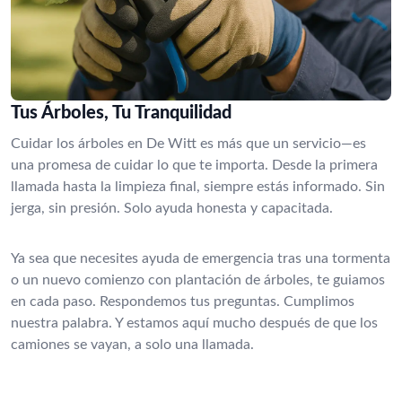
Tus Árboles, Tu Tranquilidad
Cuidar los árboles en De Witt es más que un servicio—es
una promesa de cuidar lo que te importa. Desde la primera
llamada hasta la limpieza final, siempre estás informado. Sin
jerga, sin presión. Solo ayuda honesta y capacitada.
Ya sea que necesites ayuda de emergencia tras una tormenta
o un nuevo comienzo con plantación de árboles, te guiamos
en cada paso. Respondemos tus preguntas. Cumplimos
nuestra palabra. Y estamos aquí mucho después de que los
camiones se vayan, a solo una llamada.