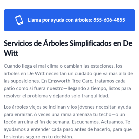
Llama por ayuda con árboles:
855-606-4855
Servicios de Árboles Simplificados en De
Witt
Cuando llega el mal clima o cambian las estaciones, los
árboles en De Witt necesitan un cuidado que va más allá de
las suposiciones. En Emsworth Tree Care, tratamos cada
patio como si fuera nuestro—llegando a tiempo, listos para
resolver el problema y dejando solo tranquilidad.
Los árboles viejos se inclinan y los jóvenes necesitan ayuda
para enraizar. A veces una rama amenaza tu techo—o un
tocón arruina el fin de semana. Escuchamos. Actuamos. Te
ayudamos a entender cada paso antes de hacerlo, para que
te sientas seguro en tu decisión.