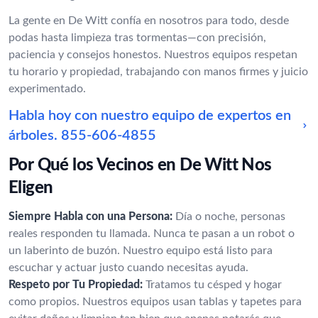
La gente en De Witt confía en nosotros para todo, desde
podas hasta limpieza tras tormentas—con precisión,
paciencia y consejos honestos. Nuestros equipos respetan
tu horario y propiedad, trabajando con manos firmes y juicio
experimentado.
Habla hoy con nuestro equipo de expertos en
árboles.
855-606-4855
Por Qué los Vecinos en De Witt Nos
Eligen
Siempre Habla con una Persona:
Día o noche, personas
reales responden tu llamada. Nunca te pasan a un robot o
un laberinto de buzón. Nuestro equipo está listo para
escuchar y actuar justo cuando necesitas ayuda.
Respeto por Tu Propiedad:
Tratamos tu césped y hogar
como propios. Nuestros equipos usan tablas y tapetes para