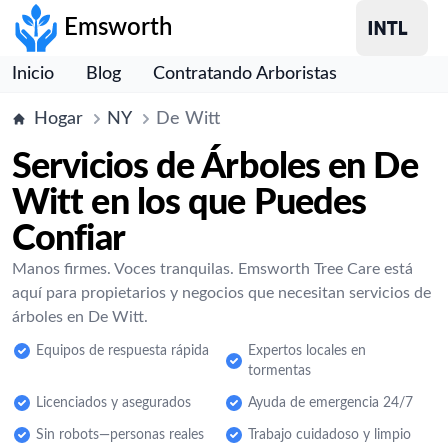
Emsworth
Inicio
Blog
Contratando Arboristas
Hogar
NY
De Witt
Servicios de Árboles en De
Witt en los que Puedes
Confiar
Manos firmes. Voces tranquilas. Emsworth Tree Care está
aquí para propietarios y negocios que necesitan servicios de
árboles en De Witt.
Equipos de respuesta rápida
Expertos locales en
tormentas
Licenciados y asegurados
Ayuda de emergencia 24/7
Sin robots—personas reales
Trabajo cuidadoso y limpio