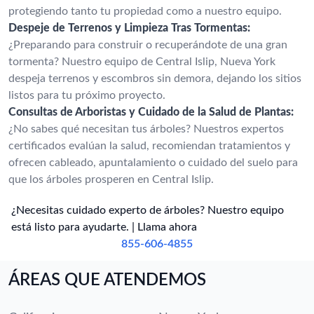
protegiendo tanto tu propiedad como a nuestro equipo.
Despeje de Terrenos y Limpieza Tras Tormentas:
¿Preparando para construir o recuperándote de una gran
tormenta? Nuestro equipo de Central Islip, Nueva York
despeja terrenos y escombros sin demora, dejando los sitios
listos para tu próximo proyecto.
Consultas de Arboristas y Cuidado de la Salud de Plantas:
¿No sabes qué necesitan tus árboles? Nuestros expertos
certificados evalúan la salud, recomiendan tratamientos y
ofrecen cableado, apuntalamiento o cuidado del suelo para
que los árboles prosperen en Central Islip.
¿Necesitas cuidado experto de árboles? Nuestro equipo
está listo para ayudarte. | Llama ahora
855-606-4855
ÁREAS QUE ATENDEMOS