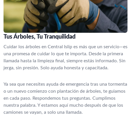
Tus Árboles, Tu Tranquilidad
Cuidar los árboles en Central Islip es más que un servicio—es
una promesa de cuidar lo que te importa. Desde la primera
llamada hasta la limpieza final, siempre estás informado. Sin
jerga, sin presión. Solo ayuda honesta y capacitada.
Ya sea que necesites ayuda de emergencia tras una tormenta
o un nuevo comienzo con plantación de árboles, te guiamos
en cada paso. Respondemos tus preguntas. Cumplimos
nuestra palabra. Y estamos aquí mucho después de que los
camiones se vayan, a solo una llamada.