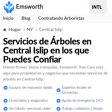
Emsworth
Inicio
Blog
Contratando Arboristas
Hogar
NY
Central Islip
Servicios de Árboles en
Central Islip en los que
Puedes Confiar
Manos firmes. Voces tranquilas. Emsworth Tree Care está
aquí para propietarios y negocios que necesitan servicios de
árboles en Central Islip.
Equipos de respuesta rápida
Expertos locales en
tormentas
Licenciados y asegurados
Ayuda de emergencia 24/7
Sin robots—personas reales
Trabajo cuidadoso y limpio