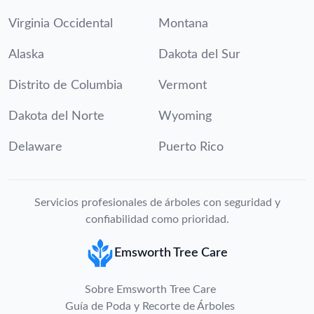
Virginia Occidental
Montana
Alaska
Dakota del Sur
Distrito de Columbia
Vermont
Dakota del Norte
Wyoming
Delaware
Puerto Rico
Servicios profesionales de árboles con seguridad y
confiabilidad como prioridad.
Emsworth Tree Care
Sobre Emsworth Tree Care
Guía de Poda y Recorte de Árboles