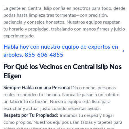
La gente en Central Islip confía en nosotros para todo, desde
podas hasta limpieza tras tormentas—con precisión,
paciencia y consejos honestos. Nuestros equipos respetan
tu horario y propiedad, trabajando con manos firmes y juicio
experimentado.
Habla hoy con nuestro equipo de expertos en
árboles.
855-606-4855
Por Qué los Vecinos en Central Islip Nos
Eligen
Siempre Habla con una Persona:
Día o noche, personas
reales responden tu llamada. Nunca te pasan a un robot o
un laberinto de buzón. Nuestro equipo está listo para
escuchar y actuar justo cuando necesitas ayuda.
Respeto por Tu Propiedad:
Tratamos tu césped y hogar
como propios. Nuestros equipos usan tablas y tapetes para