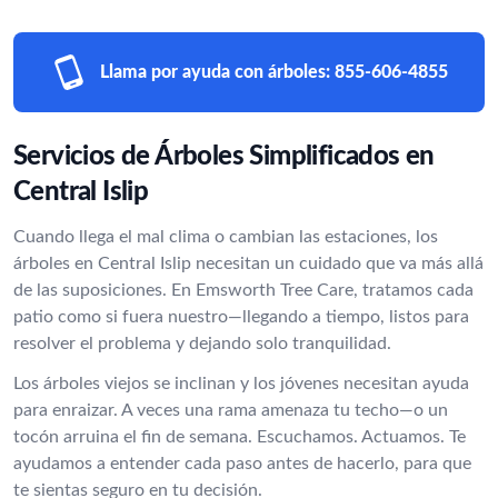
Llama por ayuda con árboles:
855-606-4855
Servicios de Árboles Simplificados en
Central Islip
Cuando llega el mal clima o cambian las estaciones, los
árboles en Central Islip necesitan un cuidado que va más allá
de las suposiciones. En Emsworth Tree Care, tratamos cada
patio como si fuera nuestro—llegando a tiempo, listos para
resolver el problema y dejando solo tranquilidad.
Los árboles viejos se inclinan y los jóvenes necesitan ayuda
para enraizar. A veces una rama amenaza tu techo—o un
tocón arruina el fin de semana. Escuchamos. Actuamos. Te
ayudamos a entender cada paso antes de hacerlo, para que
te sientas seguro en tu decisión.